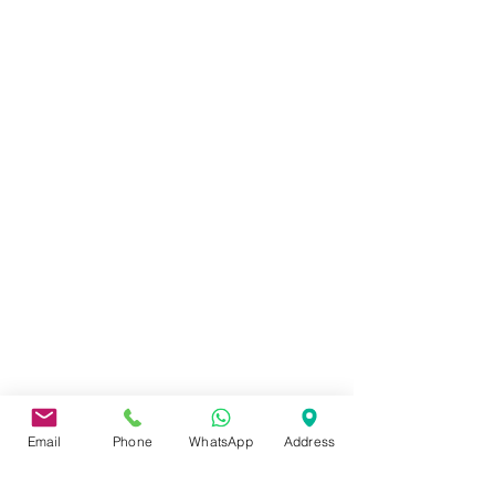
Email
Phone
WhatsApp
Address