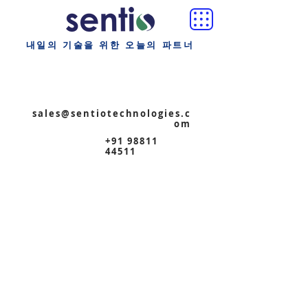
내일의 기술을 위한 오늘의 파트너
sales@sentiotechnologies.c
om
+91 98811
44511