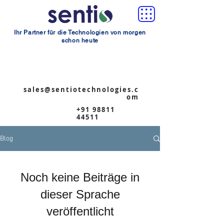
Ihr Partner für die Technologien von morgen
schon heute
sales@sentiotechnologies.c
om
+91 98811
44511
Blog
Noch keine Beiträge in
dieser Sprache
veröffentlicht