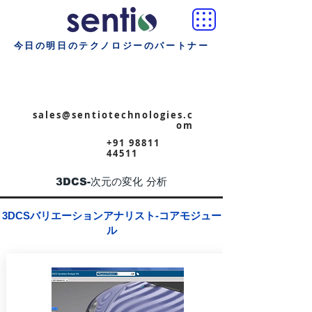
今日の明日のテクノロジーのパートナー
sales@sentiotechnologies.c
om
+91 98811
44511
3DCS-次元の変化 分析
3DCSバリエーションアナリスト-コアモジュー
ル