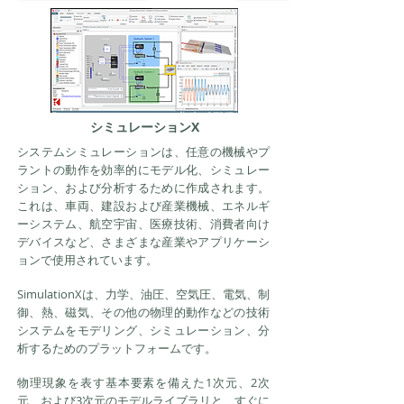
シミュレーションX
システムシミュレーションは、任意の機械やプ
ラントの動作を効率的にモデル化、シミュレー
ション、および分析するために作成されます。
これは、車両、建設および産業機械、エネルギ
ーシステム、航空宇宙、医療技術、消費者向け
デバイスなど、さまざまな産業やアプリケーシ
ョンで使用されています。
SimulationXは、力学、油圧、空気圧、電気、制
御、熱、磁気、その他の物理的動作などの技術
システムをモデリング、シミュレーション、分
析するためのプラットフォームです。
物理現象を表す基本要素を備えた1次元、2次
元、および3次元のモデルライブラリと、すぐに