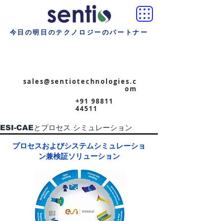
今日の明日のテクノロジーのパートナー
sales@sentiotechnologies.c
om
+91 98811
44511
ESI-CAEとプロセス シミュレーション
プロセスおよびシステムシミュレーショ
ン兼検証ソリューション