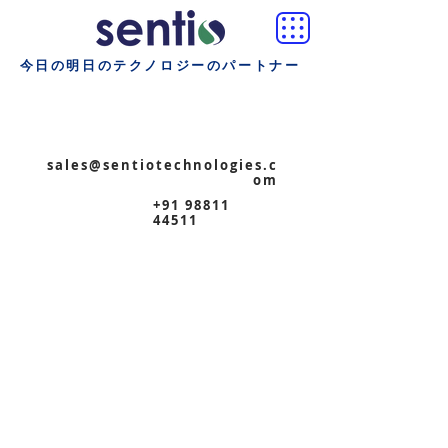
今日の明日のテクノロジーのパートナー
sales@sentiotechnologies.c
om
+91 98811
44511